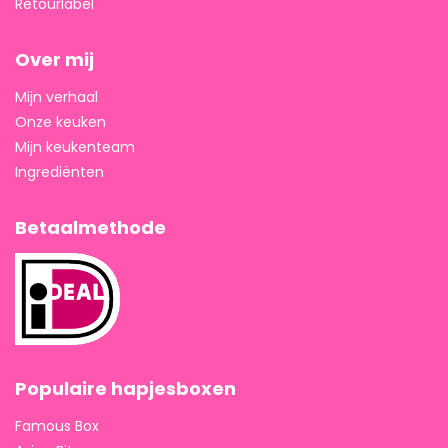
Retourlabel
Over mij
Mijn verhaal
Onze keuken
Mijn keukenteam
Ingrediënten
Betaalmethode
Populaire hapjesboxen
Famous Box