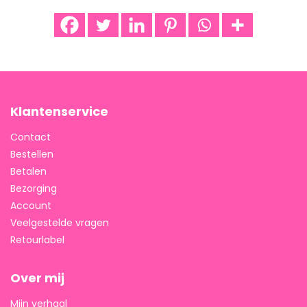
Klantenservice
Contact
Bestellen
Betalen
Bezorging
Account
Veelgestelde vragen
Retourlabel
Over mij
Mijn verhaal