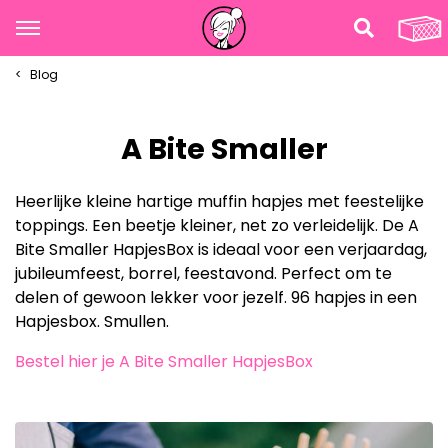
Blog
A Bite Smaller
Heerlijke kleine hartige muffin hapjes met feestelijke
toppings. Een beetje kleiner, net zo verleidelijk. De A
Bite Smaller HapjesBox is ideaal voor een verjaardag,
jubileumfeest, borrel, feestavond. Perfect om te
delen of gewoon lekker voor jezelf. 96 hapjes in een
Hapjesbox. Smullen.
Bestel hier je A Bite Smaller HapjesBox