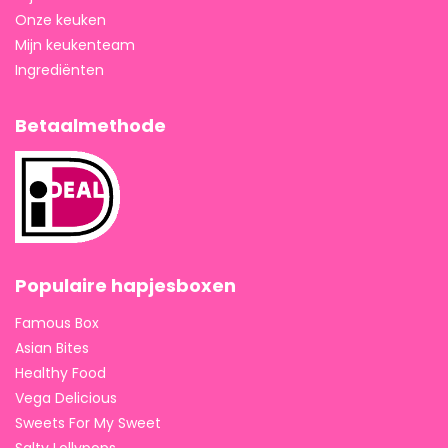
Onze keuken
Mijn keukenteam
Ingrediënten
Betaalmethode
Populaire hapjesboxen
Famous Box
Asian Bites
Healthy Food
Vega Delicious
Sweets For My Sweet