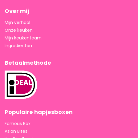
Over mij
Mijn verhaal
Onze keuken
Mijn keukenteam
Ingrediënten
Betaalmethode
Populaire hapjesboxen
Famous Box
Asian Bites