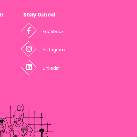
en
Stay tuned
Facebook
Instagram
LinkedIn