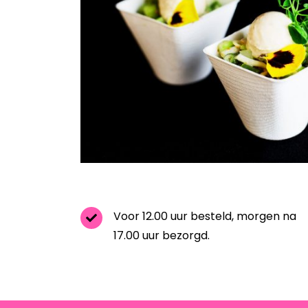
Voor 12.00 uur besteld, morgen na
17.00 uur bezorgd.