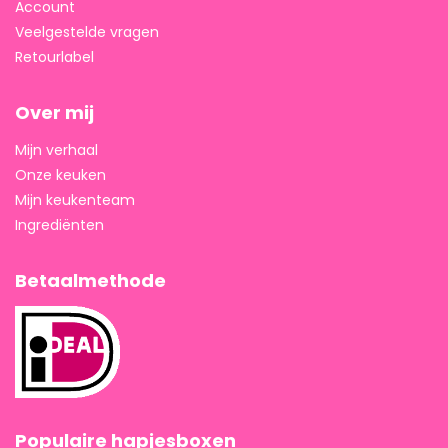
Account
Veelgestelde vragen
Retourlabel
Over mij
Mijn verhaal
Onze keuken
Mijn keukenteam
Ingrediënten
Betaalmethode
Populaire hapjesboxen