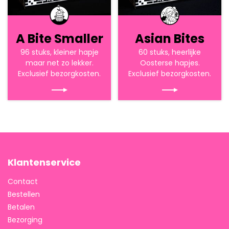
A Bite Smaller
Asian Bites
96 stuks, kleiner hapje
60 stuks, heerlijke
maar net zo lekker.
Oosterse hapjes.
Exclusief bezorgkosten.
Exclusief bezorgkosten.
Klantenservice
Contact
Bestellen
Betalen
Bezorging