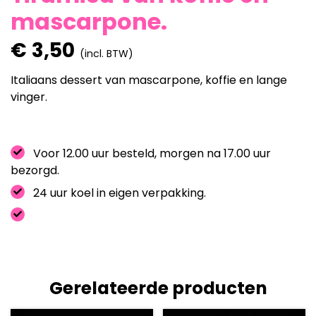
mascarpone.
€
3,50
(incl. BTW)
Italiaans dessert van mascarpone, koffie en lange
vinger.
Voor 12.00 uur besteld, morgen na 17.00 uur
bezorgd.
24 uur koel in eigen verpakking.
Gerelateerde producten