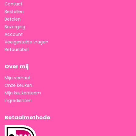
Contact
Bestellen
Betalen
Bezorging
Account
Veelgestelde vragen
Retourlabel
Over mij
Mijn verhaal
Onze keuken
Mijn keukenteam
Ingrediënten
Betaalmethode