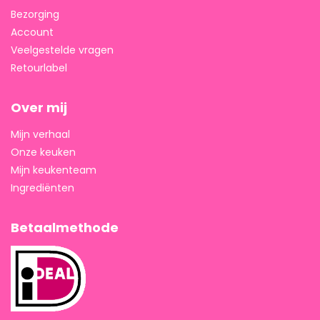
Bezorging
Account
Veelgestelde vragen
Retourlabel
Over mij
Mijn verhaal
Onze keuken
Mijn keukenteam
Ingrediënten
Betaalmethode