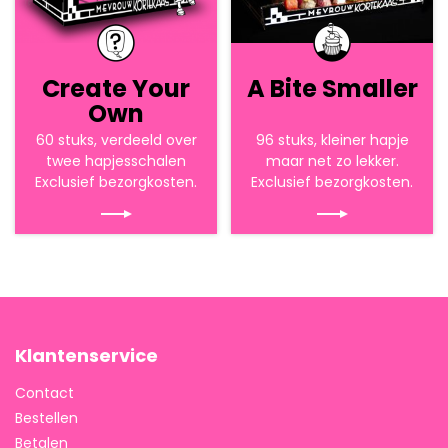
Create Your
A Bite Smaller
Own
60 stuks, verdeeld over
96 stuks, kleiner hapje
twee hapjesschalen
maar net zo lekker.
Exclusief bezorgkosten.
Exclusief bezorgkosten.
Klantenservice
Contact
Bestellen
Betalen