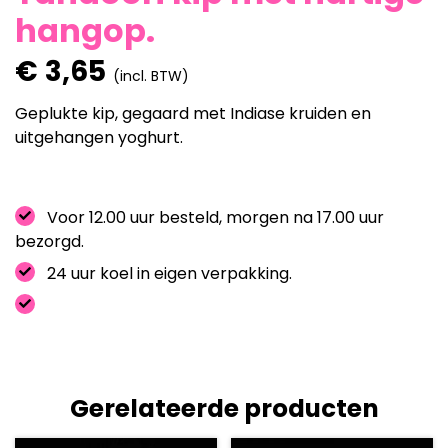
hangop.
€
3,65
(incl. BTW)
Geplukte kip, gegaard met Indiase kruiden en
uitgehangen yoghurt.
Voor 12.00 uur besteld, morgen na 17.00 uur
bezorgd.
24 uur koel in eigen verpakking.
Gerelateerde producten