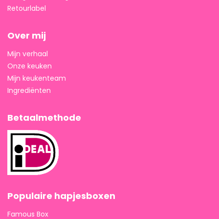
Retourlabel
Over mij
Mijn verhaal
Onze keuken
Mijn keukenteam
Ingrediënten
Betaalmethode
Populaire hapjesboxen
Famous Box