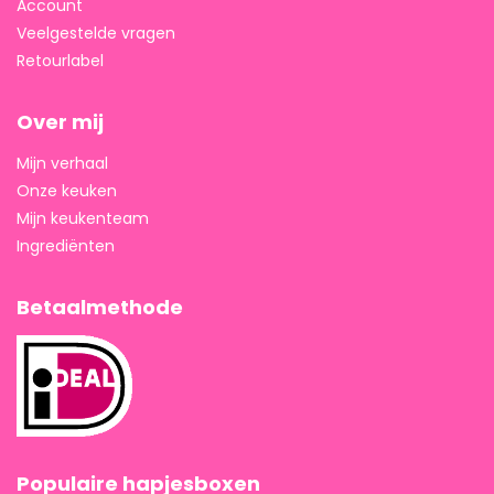
Account
Veelgestelde vragen
Retourlabel
Over mij
Mijn verhaal
Onze keuken
Mijn keukenteam
Ingrediënten
Betaalmethode
Populaire hapjesboxen