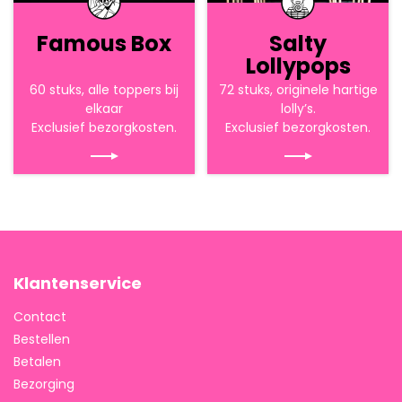
Famous Box
Salty
Lollypops
60 stuks, alle toppers bij
72 stuks, originele hartige
elkaar
lolly’s.
Exclusief bezorgkosten.
Exclusief bezorgkosten.
Klantenservice
Contact
Bestellen
Betalen
Bezorging