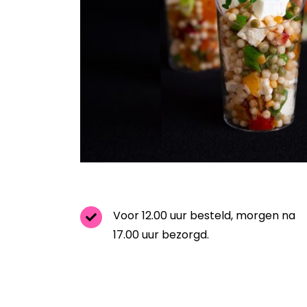
Voor 12.00 uur besteld, morgen na
17.00 uur bezorgd.