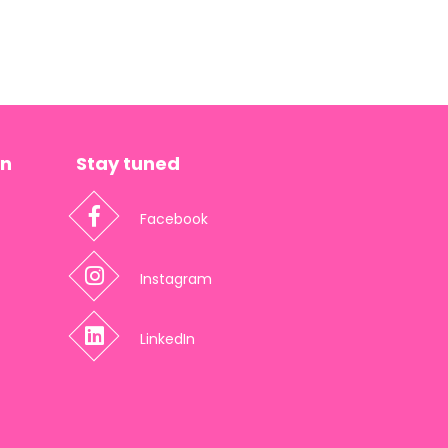
en
Stay tuned
Facebook
Instagram
LinkedIn