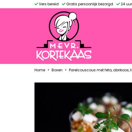
Vers bereid
Gratis persoonlijk bezorgd
24 uur
Home
Boxen
Parelcouscous met feta, abrikoos, 