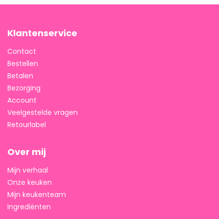
Klantenservice
Contact
Bestellen
Betalen
Bezorging
Account
Veelgestelde vragen
Retourlabel
Over mij
Mijn verhaal
Onze keuken
Mijn keukenteam
Ingrediënten