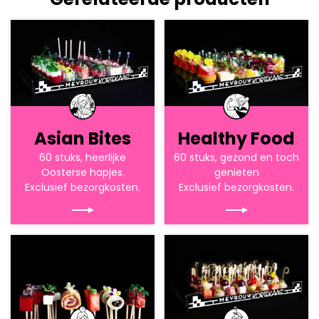
Asian Bites
Healthy Food
60 stuks, heerlijke
60 stuks, gezond en toch
Oosterse hapjes.
genieten
Exclusief bezorgkosten.
Exclusief bezorgkosten.