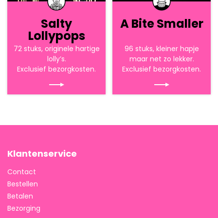
Salty
A Bite Smaller
Lollypops
72 stuks, originele hartige
96 stuks, kleiner hapje
lolly’s.
maar net zo lekker.
Exclusief bezorgkosten.
Exclusief bezorgkosten.
Klantenservice
Contact
Bestellen
Betalen
Bezorging