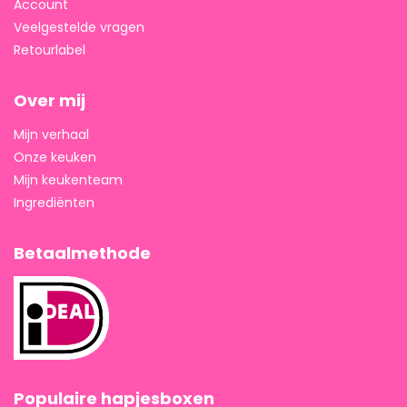
Account
Veelgestelde vragen
Retourlabel
Over mij
Mijn verhaal
Onze keuken
Mijn keukenteam
Ingrediënten
Betaalmethode
Populaire hapjesboxen