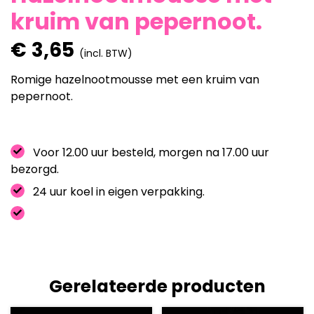
kruim van pepernoot.
€
3,65
(incl. BTW)
Romige hazelnootmousse met een kruim van
pepernoot.
Voor 12.00 uur besteld, morgen na 17.00 uur
bezorgd.
24 uur koel in eigen verpakking.
Gerelateerde producten