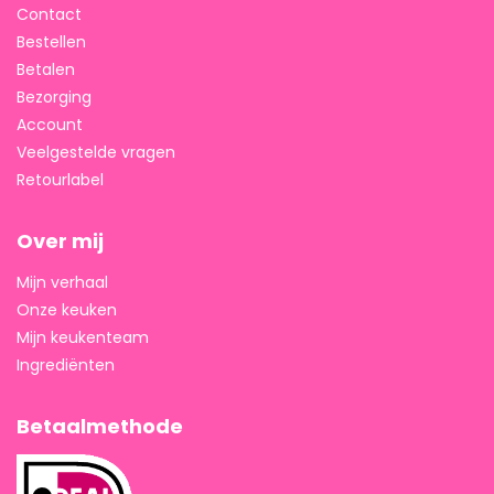
Contact
Bestellen
Betalen
Bezorging
Account
Veelgestelde vragen
Retourlabel
Over mij
Mijn verhaal
Onze keuken
Mijn keukenteam
Ingrediënten
Betaalmethode