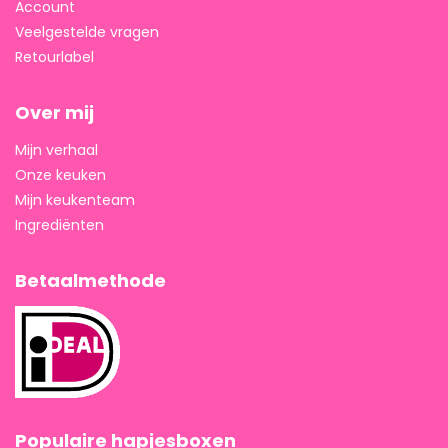
Account
Veelgestelde vragen
Retourlabel
Over mij
Mijn verhaal
Onze keuken
Mijn keukenteam
Ingrediënten
Betaalmethode
Populaire hapjesboxen