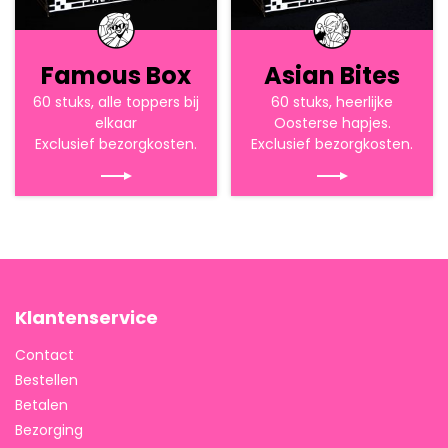
Famous Box
Asian Bites
60 stuks, alle toppers bij
60 stuks, heerlijke
elkaar
Oosterse hapjes.
Exclusief bezorgkosten.
Exclusief bezorgkosten.
Klantenservice
Contact
Bestellen
Betalen
Bezorging