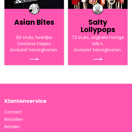
Asian Bites
Salty
Lollypops
60 stuks, heerlijke
72 stuks, originele hartige
Oosterse hapjes.
lolly’s.
Exclusief bezorgkosten.
Exclusief bezorgkosten.
Klantenservice
Contact
Bestellen
Betalen