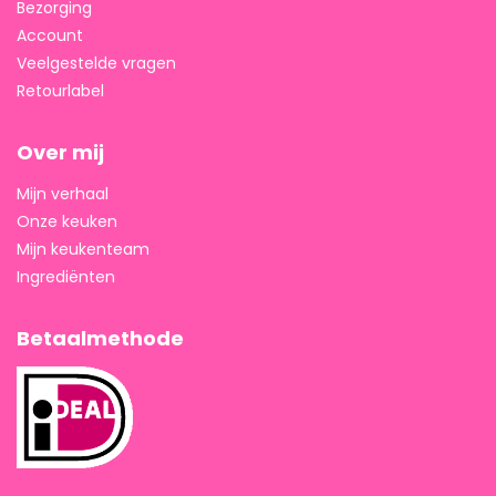
Bezorging
Account
Veelgestelde vragen
Retourlabel
Over mij
Mijn verhaal
Onze keuken
Mijn keukenteam
Ingrediënten
Betaalmethode